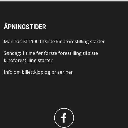
ÅPNINGSTIDER
Man-lør: Kl 1100 til siste kinoforestilling starter
Søndag: 1 time før første forestilling til siste
kinoforestilling starter
Info om billettkjøp og priser her