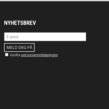
NYHETSBREV
Godta
personvernerklæringen