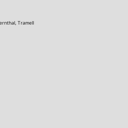
ernthal, Tramell